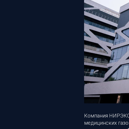
Компания НИРЭКС 
медицинских газо