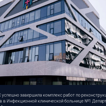
успешно завершила комплекс работ по реконструк
в в Инфекционной клинической больнице №1 Депар