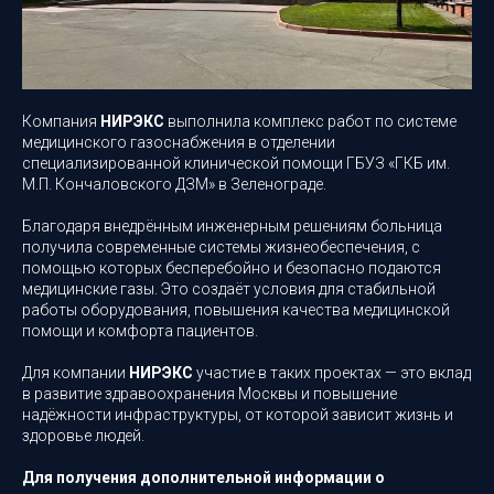
Компания
НИРЭКС
выполнила комплекс работ по системе
медицинского газоснабжения в отделении
специализированной клинической помощи ГБУЗ «ГКБ им.
М.П. Кончаловского ДЗМ» в Зеленограде.
Благодаря внедрённым инженерным решениям больница
получила современные системы жизнеобеспечения, с
помощью которых бесперебойно и безопасно подаются
медицинские газы. Это создаёт условия для стабильной
работы оборудования, повышения качества медицинской
помощи и комфорта пациентов.
Для компании
НИРЭКС
участие в таких проектах — это вклад
в развитие здравоохранения Москвы и повышение
надёжности инфраструктуры, от которой зависит жизнь и
здоровье людей.
Для получения дополнительной информации о