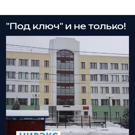
Новости
"Под ключ" и не только!