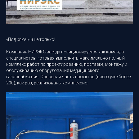
«Под ключ» и не только!
Компания НИРЭКС всегда позиционируется как команда
специалистов, готовая выполнить максимально полный
комплекс работ по проектированию, поставке, монтажу и
обслуживанию оборудования медицинского
газоснабжения. Основная часть проектов (всего уже более
200), как раз, реализованы комплексно.