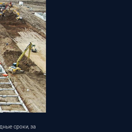
дные сроки, за