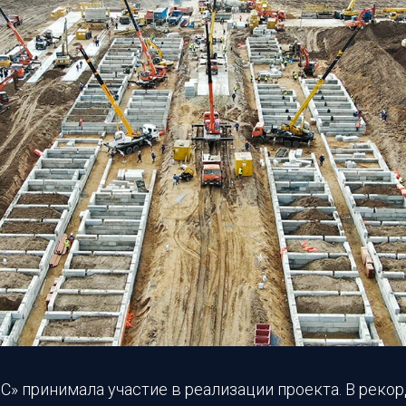
» принимала участие в реализации проекта. В рекор