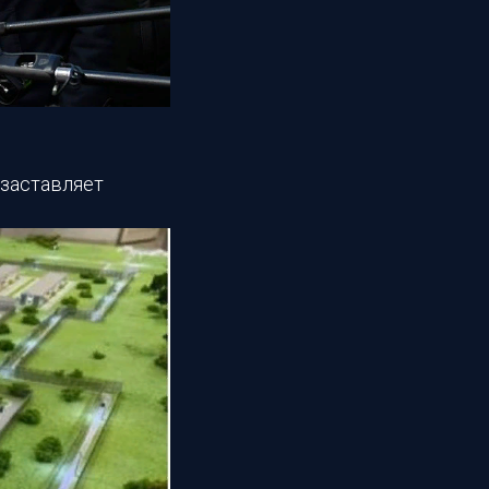
 заставляет