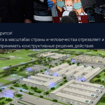
рится!
та в масштабах страны и человечества отрезвляет и
принимать конструктивные решения, действия.