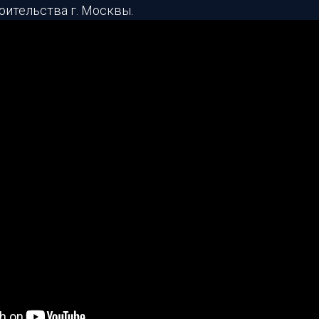
оительства г. Москвы.