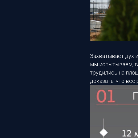
Захватывает дух и
мы испытываем, в
трудились на площ
доказать, что всё