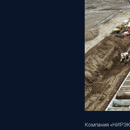
Компания «НИРЭКС