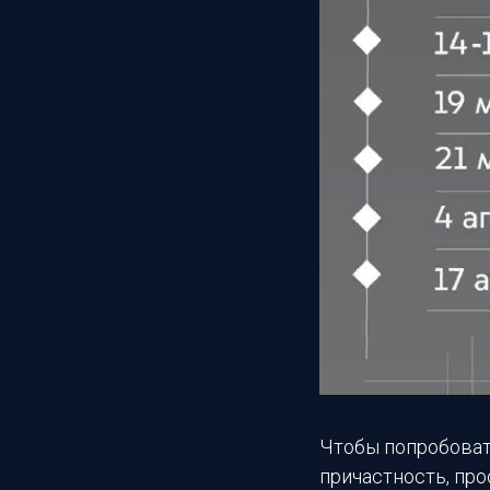
Чтобы попробовать
причастность, пр