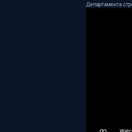
Департамента стр