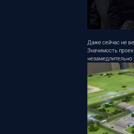
Даже сейчас не ве
Значимость проек
незамедлительно 