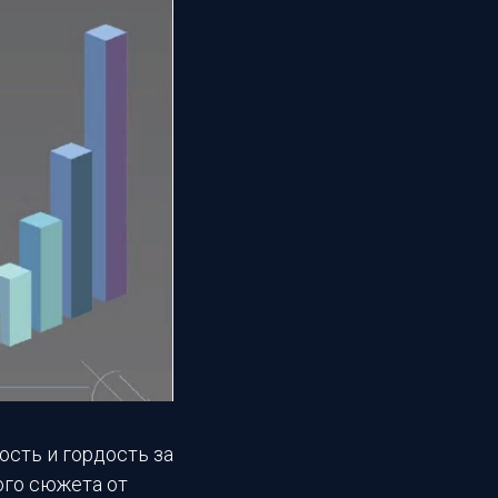
ость и гордость за
ого сюжета от