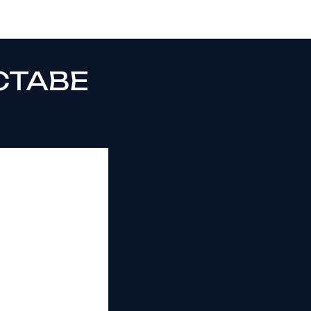
СТАВЕ