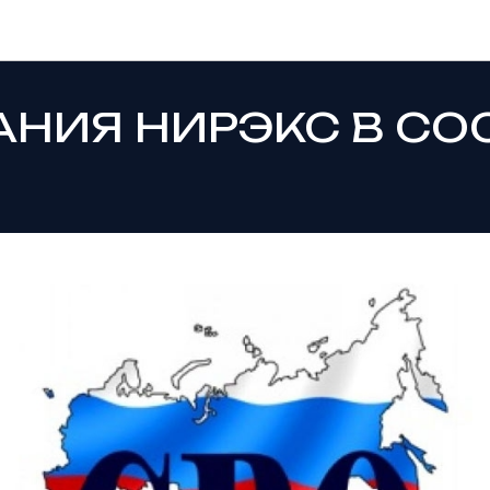
Новости
НИЯ НИРЭКС В СО