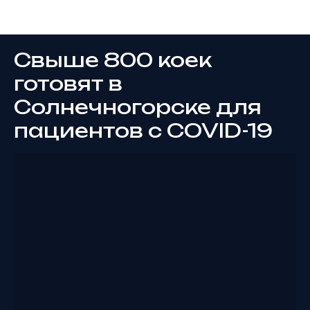
Новости
Свыше 800 коек
готовят в
Солнечногорске для
пациентов с COVID-19