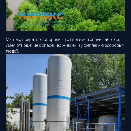
Мы неоднократно говорили, что гордимся своей работой,
имея отношение к спасению жизней и укреплению здоровья
людей.