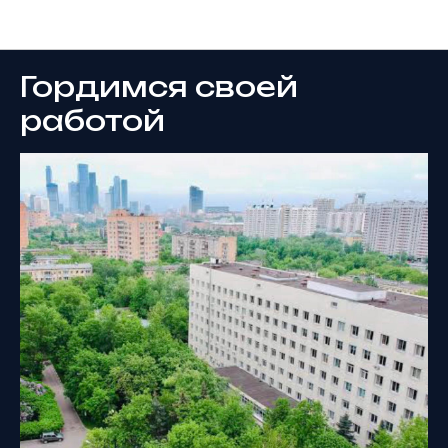
Новости
Гордимся своей
работой